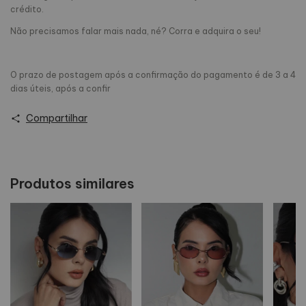
crédito.
Não precisamos falar mais nada, né? Corra e adquira o seu!
O prazo de postagem após a confirmação do pagamento é de 3 a 4
dias úteis, após a confir
Compartilhar
Produtos similares