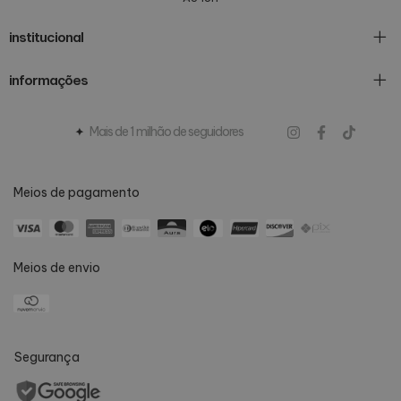
institucional
informações
Mais de 1 milhão de seguidores
Meios de pagamento
Meios de envio
Segurança