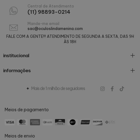
Central de Atendimento
(11) 98893-0214
Mande-me email
sac@oculoslindamenina.com
FALE COM A GENTE!!! ATENDIMENTO DE SEGUNDA A SEXTA, DAS 9H
ÀS 18H
institucional
informações
Mais de 1 milhão de seguidores
Meios de pagamento
Meios de envio