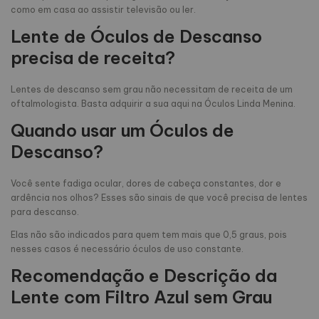
como em casa ao assistir televisão ou ler.
Lente de Óculos de Descanso
precisa de receita?
Lentes de descanso sem grau não necessitam de receita de um
oftalmologista. Basta adquirir a sua aqui na Óculos Linda Menina.
Quando usar um Óculos de
Descanso?
Você sente fadiga ocular, dores de cabeça constantes, dor e
ardência nos olhos? Esses são sinais de que você precisa de lentes
para descanso.
Elas não são indicados para quem tem mais que 0,5 graus, pois
nesses casos é necessário óculos de uso constante.
Recomendação e Descrição da
Lente com Filtro Azul sem Grau