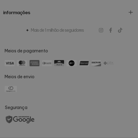
informações
Mais de 1 milhão de seguidores
Meios de pagamento
Meios de envio
Segurança