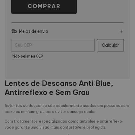
Meios de envio
Entregas para o CEP:
Calcular
Não sei meu CEP
Lentes de Descanso Anti Blue,
Antirreflexo e Sem Grau
As lentes de descanso são popularmente usadas em pessoas com
baixo ou nenhum grau para evitar cansaço ocular.
Com tratamentos especializados como anti blue e antirreflexo
você garante uma visão mais confortável e protegida.