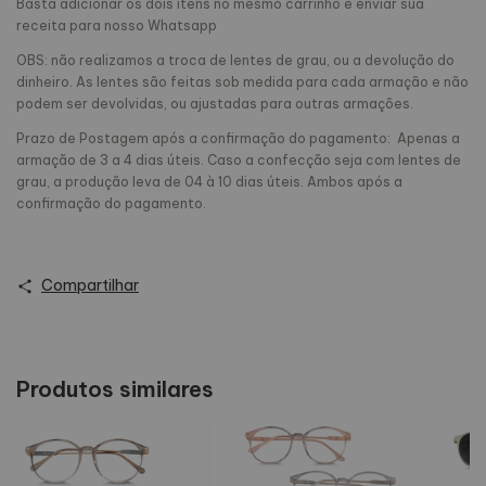
Basta adicionar os dois itens no mesmo carrinho e enviar sua
receita para nosso Whatsapp
OBS: não realizamos a troca de lentes de grau, ou a devolução do
dinheiro. As lentes são feitas sob medida para cada armação e não
podem ser devolvidas, ou ajustadas para outras armações.
Prazo de Postagem após a confirmação do pagamento: Apenas a
armação de 3 a 4 dias úteis. Caso a confecção seja com lentes de
grau, a produção leva de 04 à 10 dias úteis. Ambos após a
confirmação do pagamento.
Compartilhar
Produtos similares