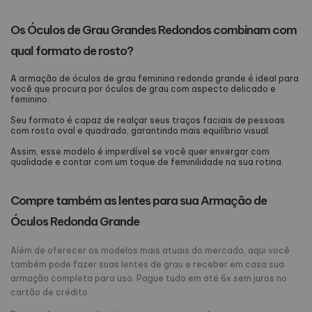
Os Óculos de Grau Grandes Redondos combinam com
qual formato de rosto?
A armação de óculos de grau feminina redonda grande é ideal para
você que procura por óculos de grau com aspecto delicado e
feminino.
Seu formato é capaz de realçar seus traços faciais de pessoas
com rosto oval e quadrado, garantindo mais equilíbrio visual.
Assim, esse modelo é imperdível se você quer enxergar com
qualidade e contar com um toque de feminilidade na sua rotina.
Compre também as lentes para sua Armação de
Óculos Redonda Grande
Além de oferecer os modelos mais atuais do mercado, aqui você
também pode fazer suas lentes de grau e receber em casa sua
armação completa para uso. Pague tudo em até 6x sem juros no
cartão de crédito.