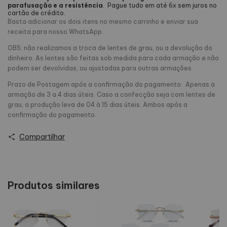
parafusação e a resistência
. Pague tudo em até 6x sem juros no
cartão de crédito.
Basta adicionar os dois itens no mesmo carrinho e enviar sua
receita para nosso WhatsApp.
OBS: não realizamos a troca de lentes de grau, ou a devolução do
dinheiro. As lentes são feitas sob medida para cada armação e não
podem ser devolvidas, ou ajustadas para outras armações.
Prazo de Postagem após a confirmação do pagamento: Apenas a
armação de 3 a 4 dias úteis. Caso a confecção seja com lentes de
grau, a produção leva de 04 à 15 dias úteis. Ambos após a
confirmação do pagamento.
Compartilhar
Produtos similares