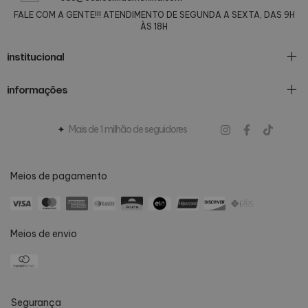
FALE COM A GENTE!!! ATENDIMENTO DE SEGUNDA A SEXTA, DAS 9H
ÀS 18H
institucional
informações
Mais de 1 milhão de seguidores
Meios de pagamento
Meios de envio
Segurança