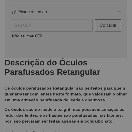
Meios de envio
Entregas para o CEP:
Calcular
Não sei meu CEP
Descrição
do Óculos
Parafusados Retangular
Os óculos parafusados Retangular são perfeitos para quem
quer arrasar com lentes neste formato, que valorizam o olhar
em uma armação parafusada delicada e charmosa.
Os óculos são no modelo balgrif, não possuem armação ao
redor das lentes, e as hastes são parafusadas nas laterais,
por isso precisam ser feitas apenas em policarbonato.