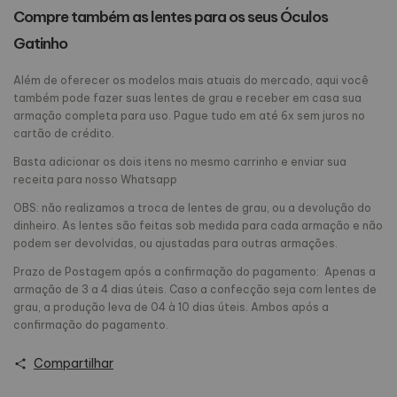
Compre também as lentes para os seus Óculos
Gatinho
Além de oferecer os modelos mais atuais do mercado, aqui você
também pode fazer suas lentes de grau e receber em casa sua
armação completa para uso. Pague tudo em até 6x sem juros no
cartão de crédito.
Basta adicionar os dois itens no mesmo carrinho e enviar sua
receita para nosso Whatsapp
OBS: não realizamos a troca de lentes de grau, ou a devolução do
dinheiro. As lentes são feitas sob medida para cada armação e não
podem ser devolvidas, ou ajustadas para outras armações.
Prazo de Postagem após a confirmação do pagamento: Apenas a
armação de 3 a 4 dias úteis. Caso a confecção seja com lentes de
grau, a produção leva de 04 à 10 dias úteis. Ambos após a
confirmação do pagamento.
Compartilhar