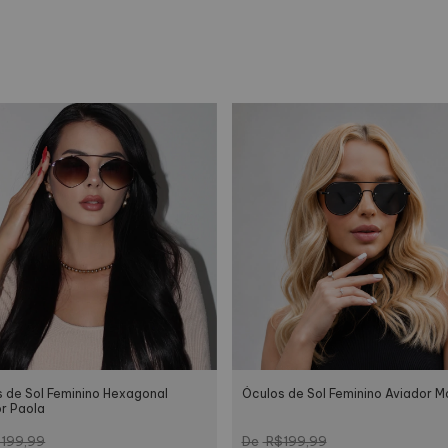
 de Sol Feminino Hexagonal
Óculos de Sol Feminino Aviador M
r Paola
199,99
R$199,99