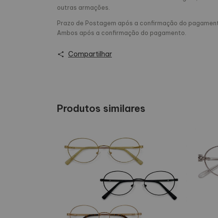
outras armações.
Prazo de Postagem após a confirmação do pagamento: 
Ambos após a confirmação do pagamento.
Compartilhar
Produtos similares