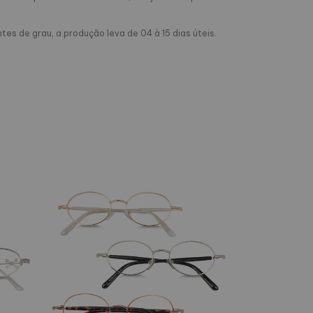
s de grau, a produção leva de 04 à 15 dias úteis.