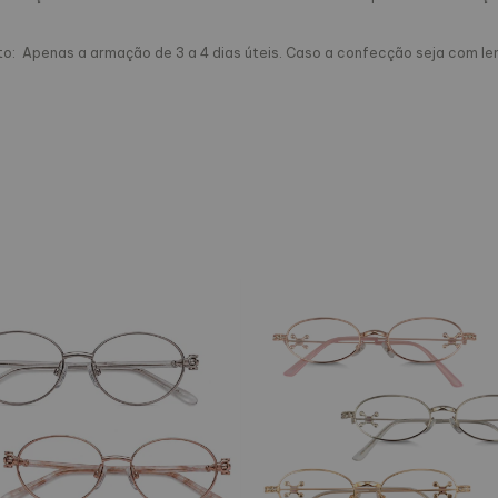
Apenas a armação de 3 a 4 dias úteis. Caso a confecção seja com lente