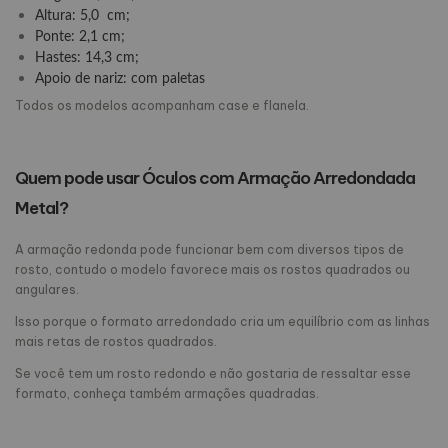
Altura: 5,0 cm;
Ponte: 2,1 cm;
Hastes: 14,3 cm;
Apoio de nariz: com paletas
Todos os modelos acompanham case e flanela.
Quem pode usar Óculos com Armação Arredondada
Metal?
A armação redonda pode funcionar bem com diversos tipos de
rosto, contudo o modelo favorece mais os rostos quadrados ou
angulares.
Isso porque o formato arredondado cria um equilíbrio com as linhas
mais retas de rostos quadrados.
Se você tem um rosto redondo e não gostaria de ressaltar esse
formato, conheça também armações quadradas.