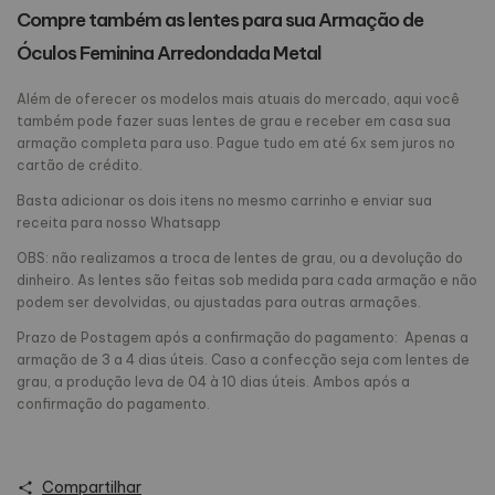
Compre também as lentes para sua Armação de
Óculos Feminina Arredondada
 Metal
Além de oferecer os modelos mais atuais do mercado, aqui você
também pode fazer suas lentes de grau e receber em casa sua
armação completa para uso. Pague tudo em até 6x sem juros no
cartão de crédito.
Basta adicionar os dois itens no mesmo carrinho e enviar sua
receita para nosso Whatsapp
OBS: não realizamos a troca de lentes de grau, ou a devolução do
dinheiro. As lentes são feitas sob medida para cada armação e não
podem ser devolvidas, ou ajustadas para outras armações.
Prazo de Postagem após a confirmação do pagamento: Apenas a
armação de 3 a 4 dias úteis. Caso a confecção seja com lentes de
grau, a produção leva de 04 à 10 dias úteis. Ambos após a
confirmação do pagamento.
Compartilhar