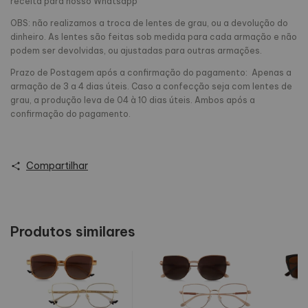
receita para nosso Whatsapp
OBS: não realizamos a troca de lentes de grau, ou a devolução do
dinheiro. As lentes são feitas sob medida para cada armação e não
podem ser devolvidas, ou ajustadas para outras armações.
Prazo de Postagem após a confirmação do pagamento: Apenas a
armação de 3 a 4 dias úteis. Caso a confecção seja com lentes de
grau, a produção leva de 04 à 10 dias úteis. Ambos após a
confirmação do pagamento.
Compartilhar
Produtos similares