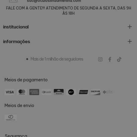
sac@oculoslindamenina.com
FALE COM A GENTE!!! ATENDIMENTO DE SEGUNDA A SEXTA, DAS 9H
ÀS 18H
institucional
informações
Mais de 1 milhão de seguidores
Meios de pagamento
Meios de envio
Segurança