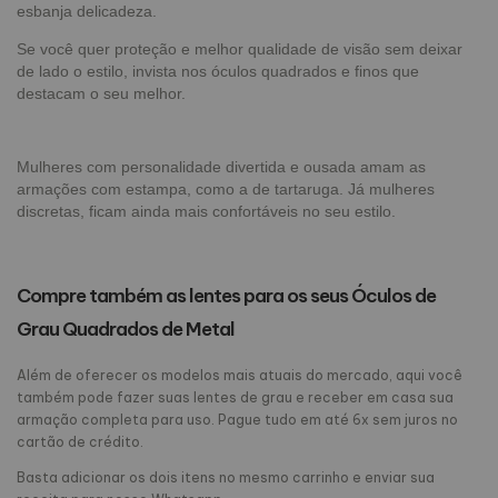
esbanja delicadeza.
Se você quer proteção e melhor qualidade de visão sem deixar
de lado o estilo, invista nos óculos quadrados e finos que
destacam o seu melhor.
Mulheres com personalidade divertida e ousada amam as
armações com estampa, como a de tartaruga. Já mulheres
discretas, ficam ainda mais confortáveis no seu estilo.
Compre também as lentes para os seus Óculos de
Grau Quadrados de Metal
Além de oferecer os modelos mais atuais do mercado, aqui você
também pode fazer suas lentes de grau e receber em casa sua
armação completa para uso. Pague tudo em até 6x sem juros no
cartão de crédito.
Basta adicionar os dois itens no mesmo carrinho e enviar sua