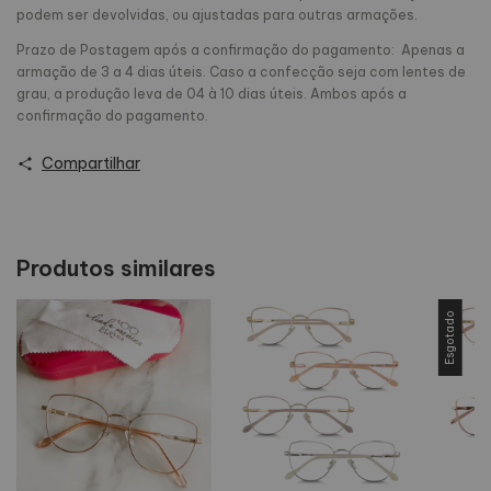
podem ser devolvidas, ou ajustadas para outras armações.
Prazo de Postagem após a confirmação do pagamento: Apenas a
armação de 3 a 4 dias úteis. Caso a confecção seja com lentes de
grau, a produção leva de 04 à 10 dias úteis. Ambos após a
confirmação do pagamento.
Compartilhar
Produtos similares
Esgotado