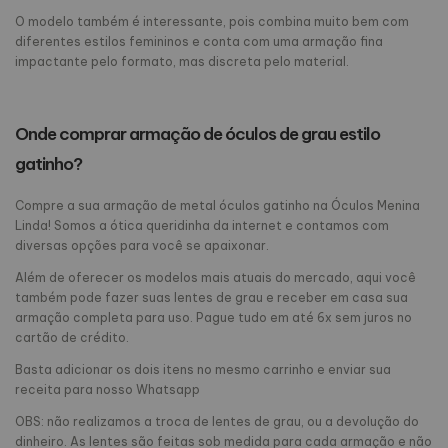
O modelo também é interessante, pois combina muito bem com
diferentes estilos femininos e conta com uma armação fina
impactante pelo formato, mas discreta pelo material.
Onde comprar armação de óculos de grau estilo
gatinho?
Compre a sua armação de metal óculos gatinho na Óculos Menina
Linda! Somos a ótica queridinha da internet e contamos com
diversas opções para você se apaixonar.
Além de oferecer os modelos mais atuais do mercado, aqui você
também pode fazer suas lentes de grau e receber em casa sua
armação completa para uso. Pague tudo em até 6x sem juros no
cartão de crédito.
Basta adicionar os dois itens no mesmo carrinho e enviar sua
receita para nosso Whatsapp
OBS: não realizamos a troca de lentes de grau, ou a devolução do
dinheiro. As lentes são feitas sob medida para cada armação e não