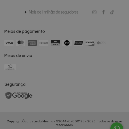
Mais de 1 milhão de seguidores
Meios de pagamento
Meios de envio
Segurança
Copyright Óculos Linda Menina - 32044707000196 - 2026. Todos os direitos
reservados.